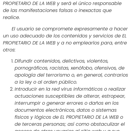
PROPIETARIO DE LA WEB y será el único responsable
de las manifestaciones falsas o inexactas que
realice.
El usuario se compromete expresamente a hacer
un uso adecuado de los contenidos y servicios de EL
PROPIETARIO DE LA WEB y a no emplearlos para, entre
otros:
Difundir contenidos, delictivos, violentos,
pornográficos, racistas, xenófobo, ofensivos, de
apología del terrorismo o, en general, contrarios
a la ley o al orden público.
Introducir en la red virus informáticos o realizar
actuaciones susceptibles de alterar, estropear,
interrumpir o generar errores o daños en los
documentos electrónicos, datos o sistemas
físicos y lógicos de EL PROPIETARIO DE LA WEB o
de terceras personas; así como obstaculizar el