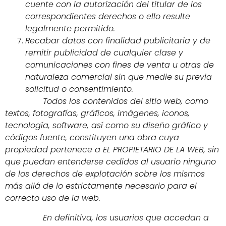
cuente con la autorización del titular de los
correspondientes derechos o ello resulte
legalmente permitido.
Recabar datos con finalidad publicitaria y de
remitir publicidad de cualquier clase y
comunicaciones con fines de venta u otras de
naturaleza comercial sin que medie su previa
solicitud o consentimiento.
Todos los contenidos del sitio web, como
textos, fotografías, gráficos, imágenes, iconos,
tecnología, software, así como su diseño gráfico y
códigos fuente, constituyen una obra cuya
propiedad pertenece a EL PROPIETARIO DE LA WEB, sin
que puedan entenderse cedidos al usuario ninguno
de los derechos de explotación sobre los mismos
más allá de lo estrictamente necesario para el
correcto uso de la web.
En definitiva, los usuarios que accedan a