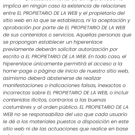
implica en ningún caso la existencia de relaciones
entre EL PROPIETARIO DE LA WEB y el propietario del
sitio web en la que se establezca, ni la aceptación y
aprobación por parte de EL PROPIETARIO DE LA WEB
de sus contenidos o servicios. Aquellas personas que
se propongan establecer un hiperenlace
previamente deberán solicitar autorización por
escrito a EL PROPIETARIO DE LA WEB. En todo caso, el
hiperenlace únicamente permitirá el acceso a la
home-page o página de inicio de nuestro sitio web,
asimismo deberá abstenerse de realizar
manifestaciones o i
ndicaciones falsas, inexactas o
incorrectas sobre EL PROPIETARIO DE LA WEB, o incluir
contenidos ilícitos, contrarios a las buenas
costumbres y al orden público. EL PROPIETARIO DE LA
WEB no se responsabiliza del uso que cada usuario
le dé a los materiales puestos a disposición en este
sitio web ni de las actuaciones que realice en base