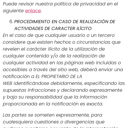
Puede revisar nuestra política de privacidad en el
siguiente
enlace
.
PROCEDIMIENTO EN CASO DE REALIZACIÓN DE
ACTIVIDADES DE CARACTER ILÍCITO
En el caso de que cualquier usuario o un tercero
considere que existen hechos o circunstancias que
revelen el carácter ilícito de la utilización de
cualquier contenido y/o de la realización de
cualquier actividad en las páginas web incluidas o
accesibles a través del sitio web, deberá enviar una
notificación a EL PROPIETARIO DE LA
WEB identificándose debidamente, especificando las
supuestas infracciones y declarando expresamente
y bajo su responsabilidad que la información
proporcionada en la notificación es exacta.
Las partes se someten expresamente, para
cualesquiera cuestiones o divergencias que