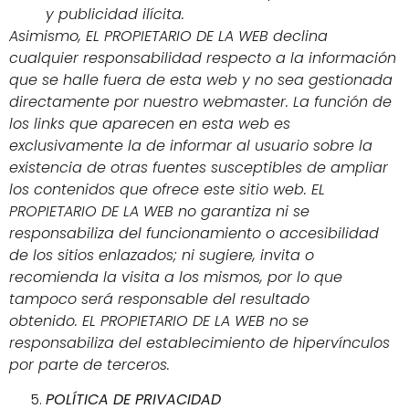
y publicidad ilícita.
Asimismo, EL PROPIETARIO DE LA WEB declina
cualquier responsabilidad respecto a la información
que se halle fuera de esta web y no sea gestionada
directamente por nuestro webmaster. La función de
los links que aparecen en esta web es
exclusivamente la de informar al usuario sobre la
existencia de otras fuentes susceptibles de ampliar
los contenidos que ofrece este sitio web. EL
PROPIETARIO DE LA WEB no garantiza ni se
responsabiliza del funcionamiento o accesibilidad
de los sitios enlazados; ni sugiere, invita o
recomienda la visita a los mismos, por lo que
tampoco será responsable del resultado
obtenido. EL PROPIETARIO DE LA WEB no se
responsabiliza del establecimiento de hipervínculos
por parte de terceros.
POLÍTICA DE PRIVACIDAD