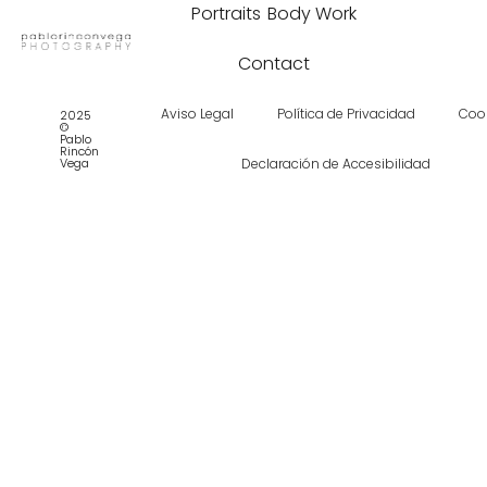
Portraits
Body Work
Contact
Aviso Legal
Política de Privacidad
Coo
2025
©
Pablo
Rincón
Vega
Declaración de Accesibilidad