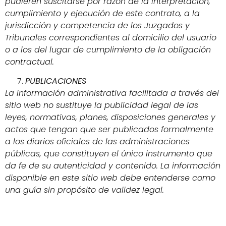
pudieren suscitarse por razón de la interpretación,
cumplimiento y ejecución de este contrato, a la
jurisdicción y competencia de los Juzgados y
Tribunales correspondientes al domicilio del usuario
o a los del lugar de cumplimiento de la obligación
contractual.
PUBLICACIONES
La información administrativa facilitada a través del
sitio web no sustituye la publicidad legal de las
leyes, normativas, planes, disposiciones generales y
actos que tengan que ser publicados formalmente
a los diarios oficiales de las administraciones
públicas, que constituyen el único instrumento que
da fe de su autenticidad y contenido. La información
disponible en este sitio web debe entenderse como
una guía sin propósito de validez legal.