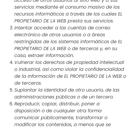
acceso de otros usuarios al sitio web y a sus
servicios mediante el consumo masivo de los
recursos informáticos a través de los cuales EL
PROPIETARIO DE LA WEB presta sus servicios.
Intentar acceder a las cuentas de correo
electrónico de otros usuarios o a áreas
restringidas de los sistemas informáticos de EL
PROPIETARIO DE LA WEB o de terceros y, en su
caso, extraer información.
Vulnerar los derechos de propiedad intelectual
o industrial, así como violar la confidencialidad
de la información de EL PROPIETARIO DE LA WEB o
de terceros.
Suplantar la identidad de otro usuario, de las
administraciones públicas o de un tercero.
Reproducir, copiar, distribuir, poner a
disposición o de cualquier otra forma
comunicar públicamente, transformar o
modificar los contenidos, a menos que se