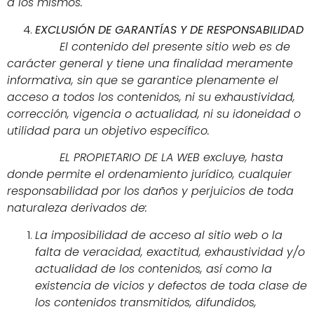
a los mismos.
EXCLUSIÓN DE GARANTÍAS Y DE RESPONSABILIDAD
El contenido del presente sitio web es de
carácter general y tiene una finalidad meramente
informativa, sin que se garantice plenamente el
acceso a todos los contenidos, ni su exhaustividad,
corrección, vigencia o actualidad, ni su idoneidad o
utilidad para un objetivo específico.
EL PROPIETARIO DE LA WEB excluye, hasta
donde permite el ordenamiento jurídico, cualquier
responsabilidad por los daños y perjuicios de toda
naturaleza derivados de:
La imposibilidad de acceso al sitio web o la
falta de veracidad, exactitud, exhaustividad y/o
actualidad de los contenidos, así como la
existencia de vicios y defectos de toda clase de
los contenidos transmitidos, difundidos,