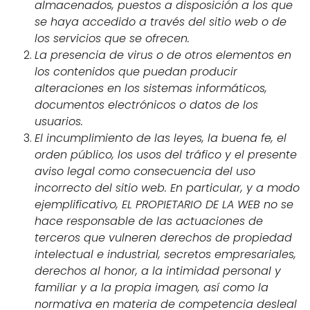
almacenados, puestos a disposición a los que
se haya accedido a través del sitio web o de
los servicios que se ofrecen.
La presencia de virus o de otros elementos en
los contenidos que puedan producir
alteraciones en los sistemas informáticos,
documentos electrónicos o datos de los
usuarios.
El incumplimiento de las leyes, la buena fe, el
orden público, los usos del tráfico y el presente
aviso legal como consecuencia del uso
incorrecto del sitio web. En particular, y a modo
ejemplificativo, EL PROPIETARIO DE LA WEB no se
hace responsable de las actuaciones de
terceros que vulneren derechos de propiedad
intelectual e industrial, secretos empresariales,
derechos al honor, a la intimidad personal y
familiar y a la propia imagen, así como la
normativa en materia de competencia desleal