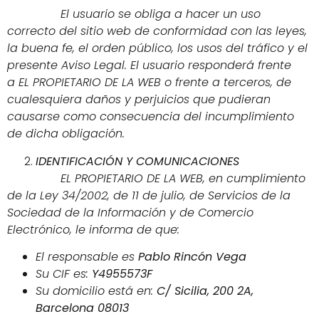
El usuario se obliga a hacer un uso
correcto del sitio web de conformidad con las leyes,
la buena fe, el orden público, los usos del tráfico y el
presente Aviso Legal. El usuario responderá frente
a EL PROPIETARIO DE LA WEB o frente a terceros, de
cualesquiera daños y perjuicios que pudieran
causarse como consecuencia del incumplimiento
de dicha obligación.
IDENTIFICACIÓN Y COMUNICACIONES
EL PROPIETARIO DE LA WEB, en cumplimiento
de la Ley 34/2002, de 11 de julio, de Servicios de la
Sociedad de la Información y de Comercio
Electrónico, le informa de que:
El responsable es
Pablo Rincón Vega
Su CIF es:
Y4955573F
Su domicilio está en:
C/ Sicilia, 200 2A,
Barcelona 08013