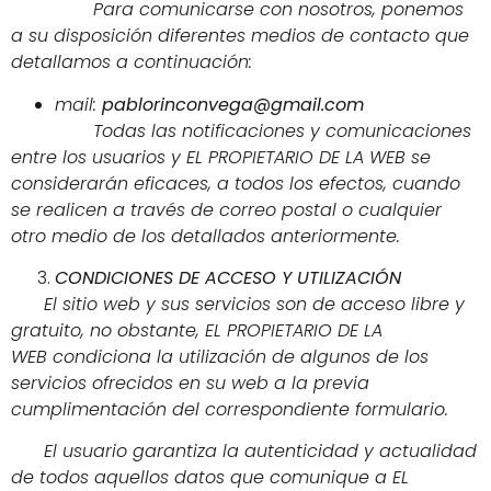
Para comunicarse con nosotros, ponemos
a su disposición diferentes medios de contacto que
detallamos a continuación:
mail:
pablorinconvega@gmail.com
Todas las notificaciones y comunicaciones
entre los usuarios y EL PROPIETARIO DE LA WEB se
considerarán eficaces, a todos los efectos, cuando
se realicen a través de correo postal o cualquier
otro medio de los detallados anteriormente.
CONDICIONES DE ACCESO Y UTILIZACIÓN
El sitio web y sus servicios son de acceso libre y
gratuito, no obstante, EL PROPIETARIO DE LA
WEB condiciona la utilización de algunos de los
servicios ofrecidos en su web a la previa
cumplimentación del correspondiente formulario.
El usuario garantiza la autenticidad y actualidad
de todos aquellos datos que comunique a EL