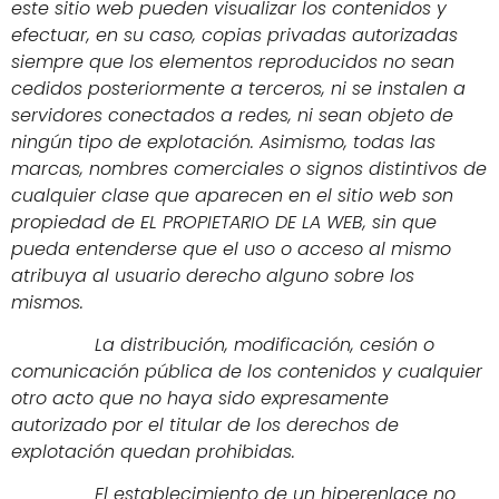
este sitio web pueden visualizar los contenidos y
efectuar, en su caso, copias privadas autorizadas
siempre que los elementos reproducidos no sean
cedidos posteriormente a terceros, ni se instalen a
servidores conectados a redes, ni sean objeto de
ningún tipo de explotación. Asimismo, todas las
marcas, nombres comerciales o signos distintivos de
cualquier clase que aparecen en el sitio web son
propiedad de EL PROPIETARIO DE LA WEB, sin que
pueda entenderse que el uso o acceso al mismo
atribuya al usuario derecho alguno sobre los
mismos.
La distribución, modificación, cesión o
comunicación pública de los contenidos y cualquier
otro acto que no haya sido expresamente
autorizado por el titular de los derechos de
explotación quedan prohibidas.
El establecimiento de un hiperenlace no