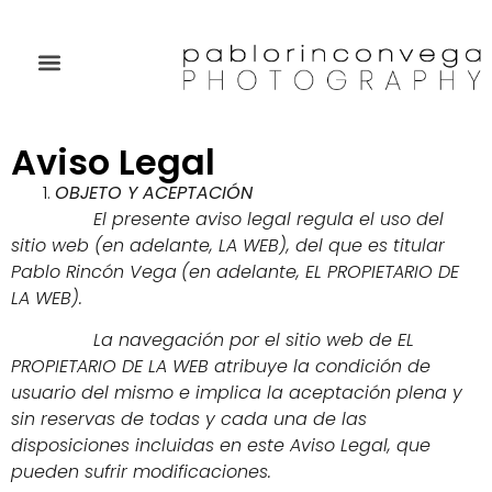
Aviso Legal
OBJETO Y ACEPTACIÓN
El presente aviso legal regula el uso del
sitio web (en adelante, LA WEB), del que es titular
Pablo Rincón Vega
(en adelante, EL PROPIETARIO DE
LA WEB).
La navegación por el sitio web de EL
PROPIETARIO DE LA WEB atribuye la condición de
usuario del mismo e implica la aceptación plena y
sin reservas de todas y cada una de las
disposiciones incluidas en este Aviso Legal, que
pueden sufrir modificaciones.